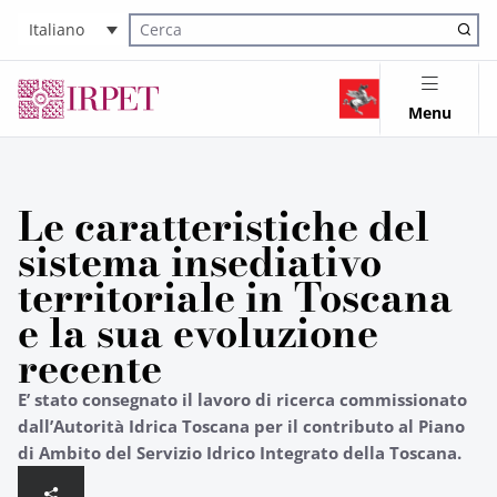
Italiano
Cerca nel sito
Menu
Le caratteristiche del
sistema insediativo
territoriale in Toscana
e la sua evoluzione
recente
E’ stato consegnato il lavoro di ricerca commissionato
dall’Autorità Idrica Toscana per il contributo al Piano
di Ambito del Servizio Idrico Integrato della Toscana.