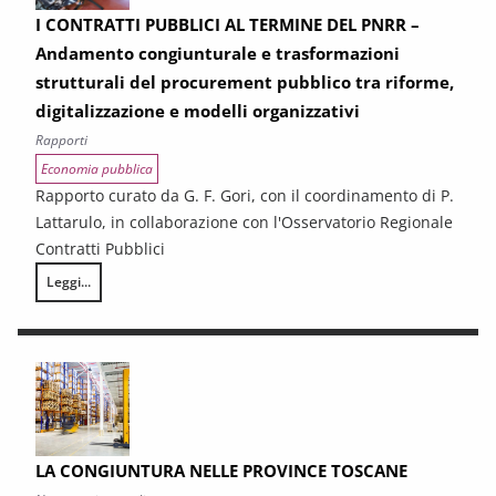
I CONTRATTI PUBBLICI AL TERMINE DEL PNRR –
Andamento congiunturale e trasformazioni
strutturali del procurement pubblico tra riforme,
digitalizzazione e modelli organizzativi
Rapporti
Economia pubblica
Rapporto curato da G. F. Gori, con il coordinamento di P.
Lattarulo, in collaborazione con l'Osservatorio Regionale
Contratti Pubblici
Leggi...
I CONTRATTI PUBBLICI AL TERMINE DEL PNRR – Andamento congiunturale e
LA CONGIUNTURA NELLE PROVINCE TOSCANE