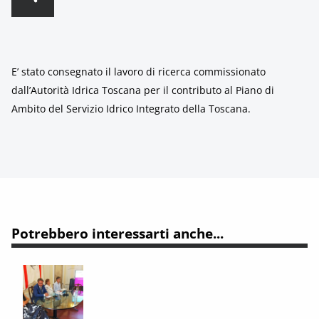
E’ stato consegnato il lavoro di ricerca commissionato
dall’Autorità Idrica Toscana per il contributo al Piano di
Ambito del Servizio Idrico Integrato della Toscana.
Potrebbero interessarti anche...