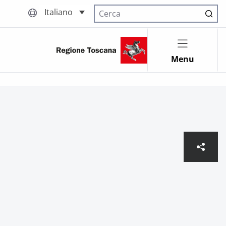
Italiano
Cerca nel sito
Menu