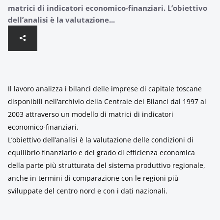
matrici di indicatori economico-finanziari. L’obiettivo
dell’analisi è la valutazione...
Il lavoro analizza i bilanci delle imprese di capitale toscane
disponibili nell’archivio della Centrale dei Bilanci dal 1997 al
2003 attraverso un modello di matrici di indicatori
economico-finanziari.
L’obiettivo dell’analisi è la valutazione delle condizioni di
equilibrio finanziario e del grado di efficienza economica
della parte più strutturata del sistema produttivo regionale,
anche in termini di comparazione con le regioni più
sviluppate del centro nord e con i dati nazionali.