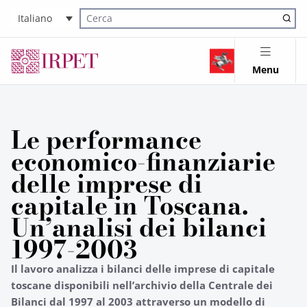
Italiano
Cerca nel sito
Menu
Le performance
economico-finanziarie
delle imprese di
capitale in Toscana.
Un’analisi dei bilanci
1997-2003
Il lavoro analizza i bilanci delle imprese di capitale
toscane disponibili nell’archivio della Centrale dei
Bilanci dal 1997 al 2003 attraverso un modello di