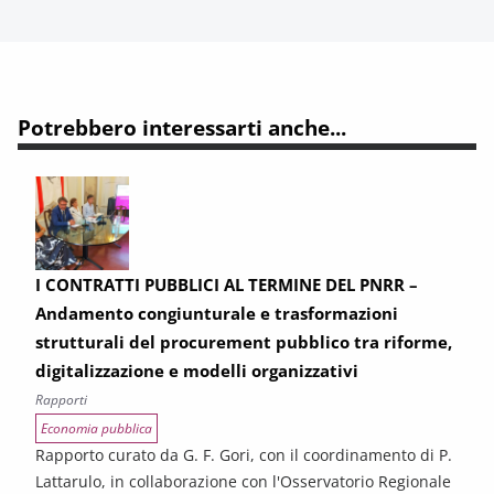
Potrebbero interessarti anche...
I CONTRATTI PUBBLICI AL TERMINE DEL PNRR –
Andamento congiunturale e trasformazioni
strutturali del procurement pubblico tra riforme,
digitalizzazione e modelli organizzativi
Rapporti
Economia pubblica
Rapporto curato da G. F. Gori, con il coordinamento di P.
Lattarulo, in collaborazione con l'Osservatorio Regionale