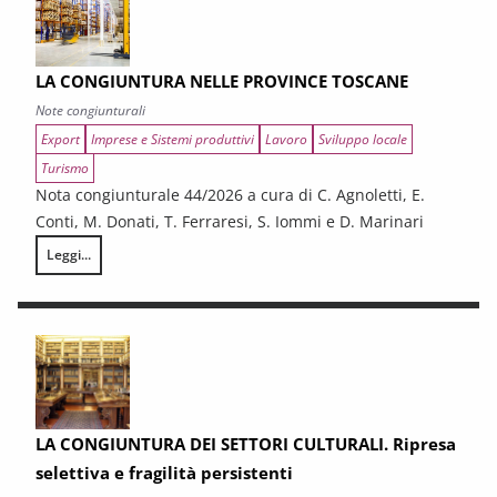
LA CONGIUNTURA NELLE PROVINCE TOSCANE
Note congiunturali
Export
Imprese e Sistemi produttivi
Lavoro
Sviluppo locale
Turismo
Nota congiunturale 44/2026 a cura di C. Agnoletti, E.
Conti, M. Donati, T. Ferraresi, S. Iommi e D. Marinari
Leggi...
LA CONGIUNTURA NELLE PROVINCE TOSCANE
LA CONGIUNTURA DEI SETTORI CULTURALI. Ripresa
selettiva e fragilità persistenti