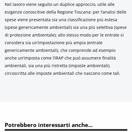
Nel lavoro viene seguito un duplice approccio, utile alle
esigenze conoscitive della Regione Toscana: per l’analisi delle
spese viene presentata sia una classificazione più estesa
(spese genericamente ambientali) sia una più selettiva (spese
di protezione ambientale); allo stesso modo per le entrate si
considera sia un’impostazione più ampia (entrate
genericamente ambientali), che comprende ad esempio
anche un’imposta come l’IRAP che può assumere finalità
ambientali, sia una più ristretta (imposte ambientali),
circoscritta alle imposte ambientali che nascono come tali.
Potrebbero interessarti anche...