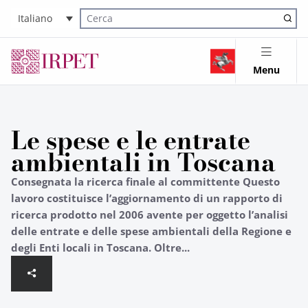
Italiano
Cerca nel sito
Menu
Le spese e le entrate
ambientali in Toscana
Consegnata la ricerca finale al committente Questo
lavoro costituisce l’aggiornamento di un rapporto di
ricerca prodotto nel 2006 avente per oggetto l’analisi
delle entrate e delle spese ambientali della Regione e
degli Enti locali in Toscana. Oltre...