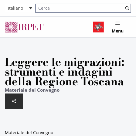
Italiano
Cerca nel sito
Menu
Leggere le migrazioni:
strumenti e indagini
della Regione Toscana
Materiale del Convegno
Materiale del Convegno