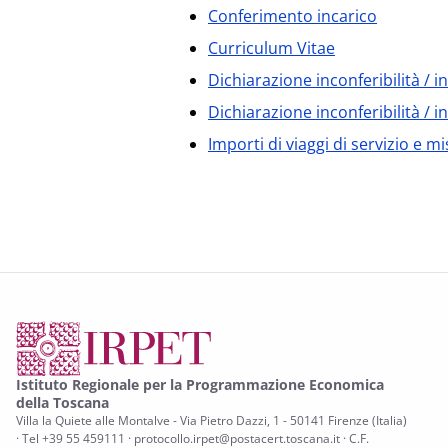
Conferimento incarico
Curriculum Vitae
Dichiarazione inconferibilità / i
Dichiarazione inconferibilità / 
Importi di viaggi di servizio e m
Istituto Regionale per la Programmazione Economica
della Toscana
Villa la Quiete alle Montalve - Via Pietro Dazzi, 1 - 50141 Firenze (Italia)
· Tel +39 55 459111 · protocollo.irpet@postacert.toscana.it · C.F.