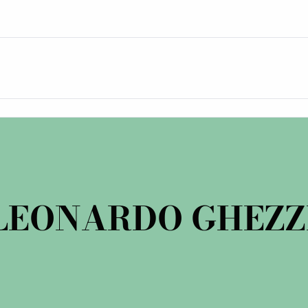
LEONARDO GHEZZ