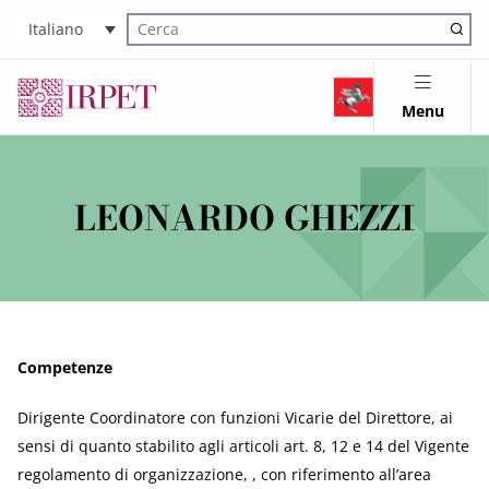
Italiano
Cerca nel sito
Menu
LEONARDO GHEZZI
Competenze
Dirigente Coordinatore con funzioni Vicarie del Direttore, ai
sensi di quanto stabilito agli articoli art. 8, 12 e 14 del Vigente
regolamento di organizzazione, , con riferimento all’area