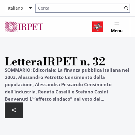
Italiano
Cerca nel sito
Menu
LetteraIRPET n. 32
SOMMARIO: Editoriale: La finanza pubblica italiana nel
2003, Alessandro Petretto Censimento della
popolazione, Alessandra Pescarolo Censimento
dell’industria, Renata Caselli e Stefano Casini
Benvenuti L'”effetto sindaco” nel voto dei...