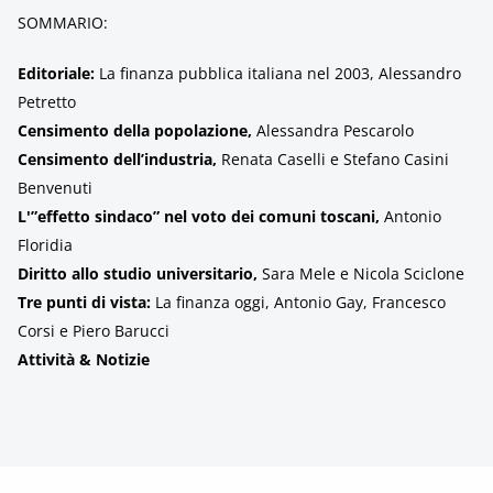
SOMMARIO:
Editoriale:
La finanza pubblica italiana nel 2003, Alessandro
Petretto
Censimento della popolazione,
Alessandra Pescarolo
Censimento dell’industria,
Renata Caselli e Stefano Casini
Benvenuti
L'”effetto sindaco” nel voto dei comuni toscani,
Antonio
Floridia
Diritto allo studio universitario,
Sara Mele e Nicola Sciclone
Tre punti di vista:
La finanza oggi, Antonio Gay, Francesco
Corsi e Piero Barucci
Attività & Notizie