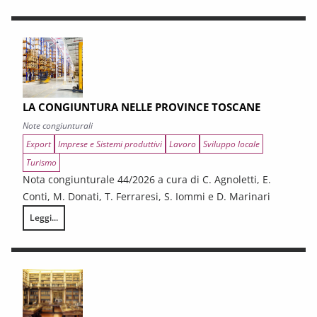
LA CONGIUNTURA NELLE PROVINCE TOSCANE
Note congiunturali
Export
Imprese e Sistemi produttivi
Lavoro
Sviluppo locale
Turismo
Nota congiunturale 44/2026 a cura di C. Agnoletti, E.
Conti, M. Donati, T. Ferraresi, S. Iommi e D. Marinari
Leggi...
LA CONGIUNTURA NELLE PROVINCE TOSCANE