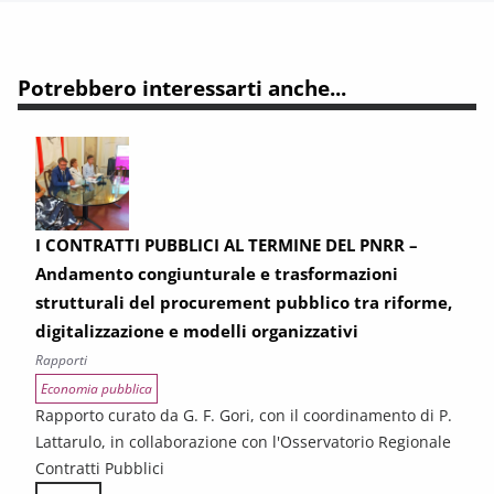
Potrebbero interessarti anche...
I CONTRATTI PUBBLICI AL TERMINE DEL PNRR –
Andamento congiunturale e trasformazioni
strutturali del procurement pubblico tra riforme,
digitalizzazione e modelli organizzativi
Rapporti
Economia pubblica
Rapporto curato da G. F. Gori, con il coordinamento di P.
Lattarulo, in collaborazione con l'Osservatorio Regionale
Contratti Pubblici