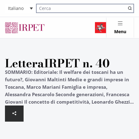
Italiano
Cerca nel sito
Menu
LetteraIRPET n. 40
SOMMARIO: Editoriale: Il welfare dei toscani ha un
futuro?, Giovanni Maltinti Medie e grandi imprese in
Toscana, Marco Mariani Famiglia e impresa,
Alessandra Pescarolo Seconde generazioni, Francesca
Giovani Il concetto di competitività, Leonardo Ghezzi...