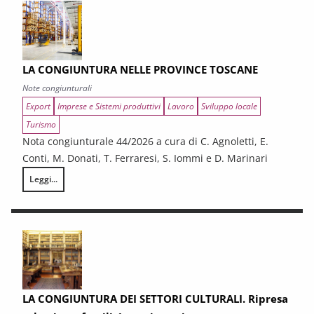
LA CONGIUNTURA NELLE PROVINCE TOSCANE
Note congiunturali
Export
Imprese e Sistemi produttivi
Lavoro
Sviluppo locale
Turismo
Nota congiunturale 44/2026 a cura di C. Agnoletti, E.
Conti, M. Donati, T. Ferraresi, S. Iommi e D. Marinari
Leggi...
LA CONGIUNTURA NELLE PROVINCE TOSCANE
LA CONGIUNTURA DEI SETTORI CULTURALI. Ripresa