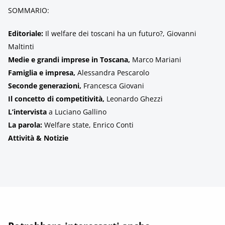
SOMMARIO:
Editoriale:
Il welfare dei toscani ha un futuro?, Giovanni
Maltinti
Medie e grandi imprese in Toscana,
Marco Mariani
Famiglia e impresa,
Alessandra Pescarolo
Seconde generazioni,
Francesca Giovani
Il concetto di competitività,
Leonardo Ghezzi
L’intervista
a Luciano Gallino
La parola:
Welfare state, Enrico Conti
Attività & Notizie