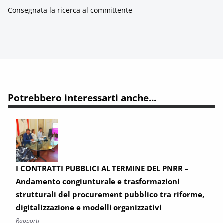
Consegnata la ricerca al committente
Potrebbero interessarti anche...
I CONTRATTI PUBBLICI AL TERMINE DEL PNRR –
Andamento congiunturale e trasformazioni
strutturali del procurement pubblico tra riforme,
digitalizzazione e modelli organizzativi
Rapporti