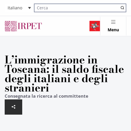
Italiano
Cerca nel sito
Menu
L’immigrazione in
Toscana: il saldo fiscale
degli italiani e degli
stranieri
Consegnata la ricerca al committente