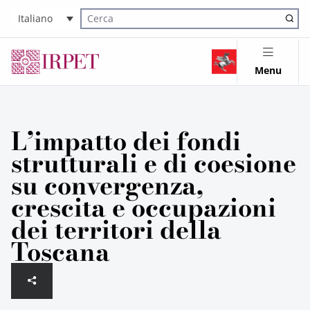
Italiano
Cerca nel sito
Menu
L’impatto dei fondi
strutturali e di coesione
su convergenza,
crescita e occupazioni
dei territori della
Toscana