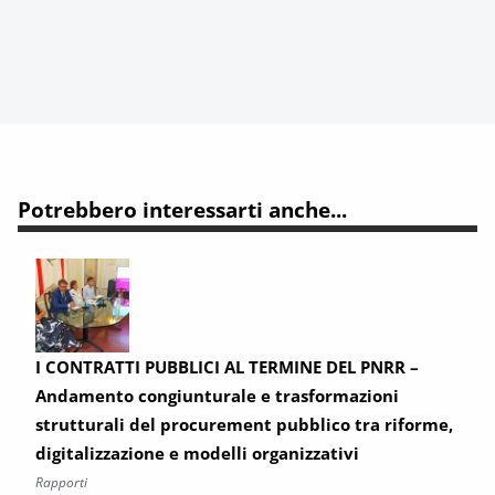
Potrebbero interessarti anche...
I CONTRATTI PUBBLICI AL TERMINE DEL PNRR –
Andamento congiunturale e trasformazioni
strutturali del procurement pubblico tra riforme,
digitalizzazione e modelli organizzativi
Rapporti