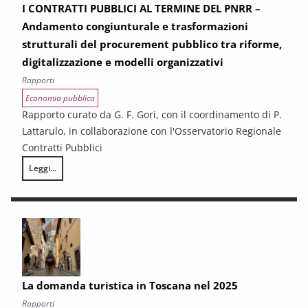
I CONTRATTI PUBBLICI AL TERMINE DEL PNRR –
Andamento congiunturale e trasformazioni
strutturali del procurement pubblico tra riforme,
digitalizzazione e modelli organizzativi
Rapporti
Economia pubblica
Rapporto curato da G. F. Gori, con il coordinamento di P.
Lattarulo, in collaborazione con l'Osservatorio Regionale
Contratti Pubblici
Leggi...
I CONTRATTI PUBBLICI AL TERMINE DEL PNRR – Andamento congiunturale e
La domanda turistica in Toscana nel 2025
Rapporti