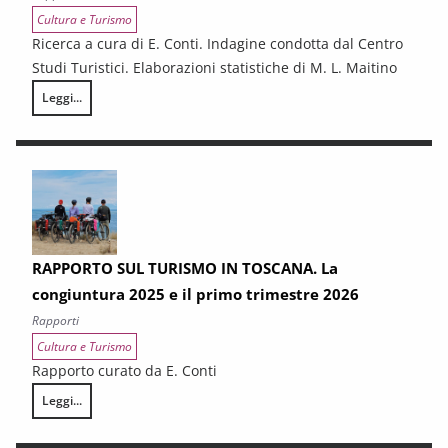
Cultura e Turismo
Ricerca a cura di E. Conti. Indagine condotta dal Centro
Studi Turistici. Elaborazioni statistiche di M. L. Maitino
Leggi...
La domanda turistica in Toscana nel 2025
RAPPORTO SUL TURISMO IN TOSCANA. La
congiuntura 2025 e il primo trimestre 2026
Rapporti
Cultura e Turismo
Rapporto curato da E. Conti
Leggi...
RAPPORTO SUL TURISMO IN TOSCANA. La congiuntura 2025 e il primo 