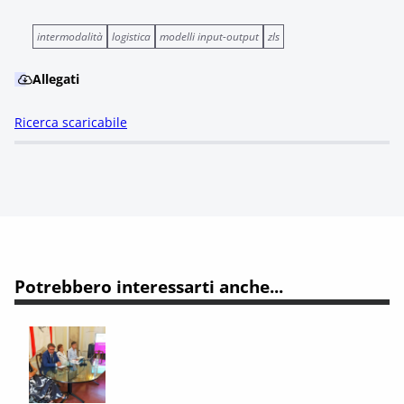
intermodalità
logistica
modelli input-output
zls
Allegati
Ricerca scaricabile
Potrebbero interessarti anche...