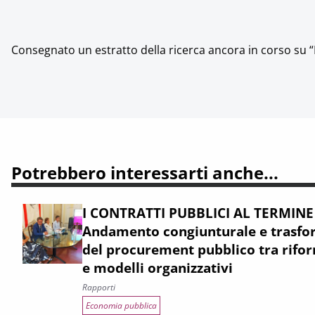
Consegnato un estratto della ricerca ancora in corso su “
Potrebbero interessarti anche...
I CONTRATTI PUBBLICI AL TERMINE
Andamento congiunturale e trasfor
del procurement pubblico tra rifor
e modelli organizzativi
Rapporti
Economia pubblica