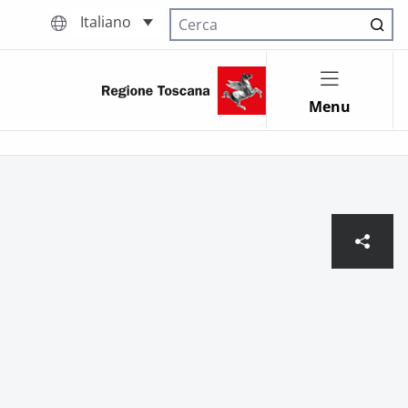
Italiano
Cerca nel sito
Menu