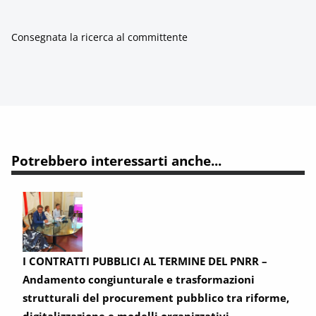
Consegnata la ricerca al committente
Potrebbero interessarti anche...
I CONTRATTI PUBBLICI AL TERMINE DEL PNRR –
Andamento congiunturale e trasformazioni
strutturali del procurement pubblico tra riforme,