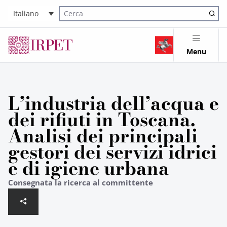
Italiano
Cerca nel sito
Menu
L’industria dell’acqua e
dei rifiuti in Toscana.
Analisi dei principali
gestori dei servizi idrici
e di igiene urbana
Consegnata la ricerca al committente