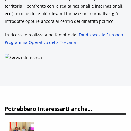
territoriali, confronto con le realtà nazionali e internazionali,
ecc.) nonché delle più rilevanti innovazioni normative, già
introdotte oppure ancora al centro del dibattito politico.
La ricerca è realizzata nell’ambito del
Fondo sociale Europeo
Programma Operativo della Toscana
Potrebbero interessarti anche...