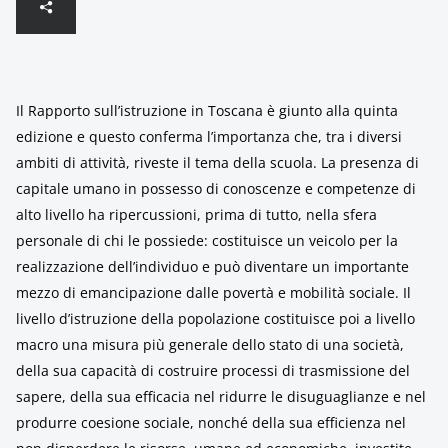
Il Rapporto sull’istruzione in Toscana è giunto alla quinta
edizione e questo conferma l’importanza che, tra i diversi
ambiti di attività, riveste il tema della scuola. La presenza di
capitale umano in possesso di conoscenze e competenze di
alto livello ha ripercussioni, prima di tutto, nella sfera
personale di chi le possiede: costituisce un veicolo per la
realizzazione dell’individuo e può diventare un importante
mezzo di emancipazione dalle povertà e mobilità sociale. Il
livello d’istruzione della popolazione costituisce poi a livello
macro una misura più generale dello stato di una società,
della sua capacità di costruire processi di trasmissione del
sapere, della sua efficacia nel ridurre le disuguaglianze e nel
produrre coesione sociale, nonché della sua efficienza nel