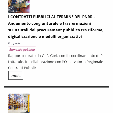
I CONTRATTI PUBBLICI AL TERMINE DEL PNRR –
Andamento congiunturale e trasformazioni
strutturali del procurement pubblico tra riforme,
digitalizzazione e modelli organizzativi
Rapporti
Economia pubblica
Rapporto curato da G. F. Gori, con il coordinamento di P.
Lattarulo, in collaborazione con l'Osservatorio Regionale
Contratti Pubblici
Leggi...
I CONTRATTI PUBBLICI AL TERMINE DEL PNRR – Andamento congiunturale e