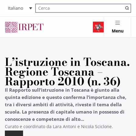
Italiano
Cerca nel sito
Menu
L’istruzione in Toscana.
Regione Toscana –
Rapporto 2010 (n. 36)
Il Rapporto sull’istruzione in Toscana è giunto alla
quinta edizione e questo conferma l’importanza che,
tra i diversi ambiti di attività, riveste il tema della
scuola. La presenza di capitale umano in possesso di
conoscenze e competenze di alto...
Curato e coordinato da Lara Antoni e Nicola Sciclone.