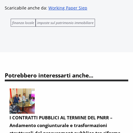
Scaricabile anche da:
Working Paper Siep
finanza locale
imposte sul patrimonio immobiliare
Potrebbero interessarti anche...
I CONTRATTI PUBBLICI AL TERMINE DEL PNRR –
Andamento congiunturale e trasformazioni