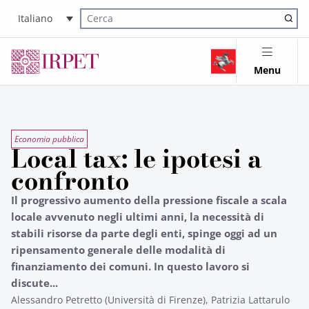
Italiano
Cerca nel sito
Menu
Economia pubblica
Local tax: le ipotesi a
confronto
Il progressivo aumento della pressione fiscale a scala
locale avvenuto negli ultimi anni, la necessità di
stabili risorse da parte degli enti, spinge oggi ad un
ripensamento generale delle modalità di
finanziamento dei comuni. In questo lavoro si
discute...
Alessandro Petretto (Università di Firenze), Patrizia Lattarulo