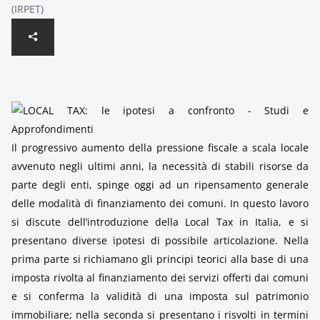
(IRPET)
Il progressivo aumento della pressione fiscale a scala locale
avvenuto negli ultimi anni, la necessità di stabili risorse da
parte degli enti, spinge oggi ad un ripensamento generale
delle modalità di finanziamento dei comuni. In questo lavoro
si discute dell’introduzione della Local Tax in Italia, e si
presentano diverse ipotesi di possibile articolazione. Nella
prima parte si richiamano gli principi teorici alla base di una
imposta rivolta al finanziamento dei servizi offerti dai comuni
e si conferma la validità di una imposta sul patrimonio
immobiliare; nella seconda si presentano i risvolti in termini