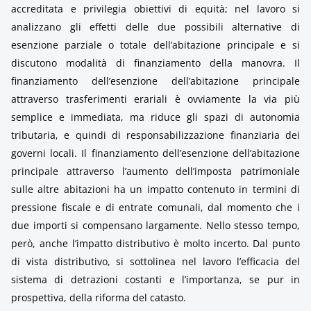
accreditata e privilegia obiettivi di equità; nel lavoro si
analizzano gli effetti delle due possibili alternative di
esenzione parziale o totale dell’abitazione principale e si
discutono modalità di finanziamento della manovra. Il
finanziamento dell’esenzione dell’abitazione principale
attraverso trasferimenti erariali è ovviamente la via più
semplice e immediata, ma riduce gli spazi di autonomia
tributaria, e quindi di responsabilizzazione finanziaria dei
governi locali. Il finanziamento dell’esenzione dell’abitazione
principale attraverso l’aumento dell’imposta patrimoniale
sulle altre abitazioni ha un impatto contenuto in termini di
pressione fiscale e di entrate comunali, dal momento che i
due importi si compensano largamente. Nello stesso tempo,
però, anche l’impatto distributivo è molto incerto. Dal punto
di vista distributivo, si sottolinea nel lavoro l’efficacia del
sistema di detrazioni costanti e l’importanza, se pur in
prospettiva, della riforma del catasto.