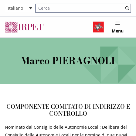
Italiano
Cerca nel sito
Menu
Marco PIERAGNOLI
COMPONENTE COMITATO DI INDIRIZZO E
CONTROLLO
Nominato dal Consiglio delle Autonomie Locali: Delibera del
Consiglio delle Autonomie Locali per le nomine di due nuovi