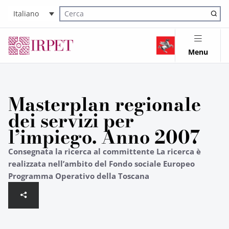
Italiano
Cerca nel sito
Menu
Masterplan regionale
dei servizi per
l’impiego. Anno 2007
Consegnata la ricerca al committente La ricerca è
realizzata nell’ambito del Fondo sociale Europeo
Programma Operativo della Toscana