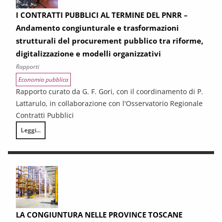
I CONTRATTI PUBBLICI AL TERMINE DEL PNRR –
Andamento congiunturale e trasformazioni
strutturali del procurement pubblico tra riforme,
digitalizzazione e modelli organizzativi
Rapporti
Economia pubblica
Rapporto curato da G. F. Gori, con il coordinamento di P.
Lattarulo, in collaborazione con l'Osservatorio Regionale
Contratti Pubblici
Leggi...
I CONTRATTI PUBBLICI AL TERMINE DEL PNRR – Andamento congiunturale e
LA CONGIUNTURA NELLE PROVINCE TOSCANE