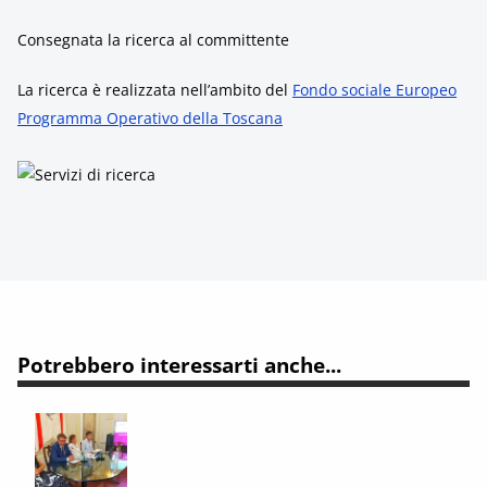
Consegnata la ricerca al committente
La ricerca è realizzata nell’ambito del
Fondo sociale Europeo
Programma Operativo della Toscana
Potrebbero interessarti anche...