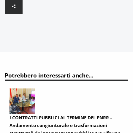
Potrebbero interessarti anche...
I CONTRATTI PUBBLICI AL TERMINE DEL PNRR –
Andamento congiunturale e trasformazioni