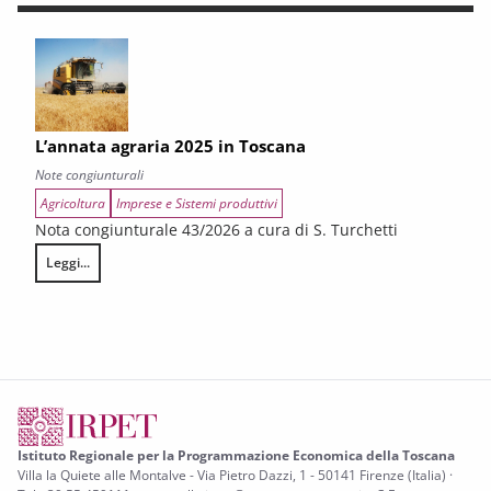
L’annata agraria 2025 in Toscana
Note congiunturali
Agricoltura
Imprese e Sistemi produttivi
Nota congiunturale 43/2026 a cura di S. Turchetti
Leggi...
L’annata agraria 2025 in Toscana
Istituto Regionale per la Programmazione Economica della Toscana
Villa la Quiete alle Montalve - Via Pietro Dazzi, 1 - 50141 Firenze (Italia) ·