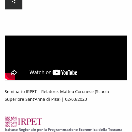
Seminario IRPET – Relatore: Matteo Coronese (Scuola
Superiore Sant’Anna di Pisa) | 02/03/2023
Istituto Regionale per la Programmazione Economica della Toscana