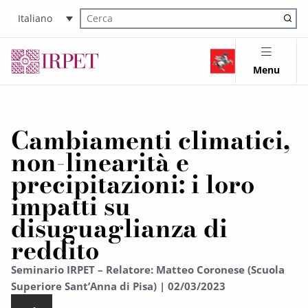
Italiano
Cerca nel sito
Menu
Cambiamenti climatici,
non-linearità e
precipitazioni: i loro
impatti su
disuguaglianza di
reddito
Seminario IRPET – Relatore: Matteo Coronese (Scuola
Superiore Sant’Anna di Pisa) | 02/03/2023