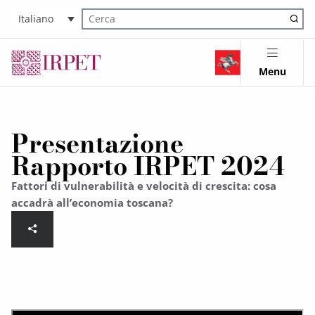
Italiano
Cerca nel sito
Menu
Presentazione
Rapporto IRPET 2024
Fattori di vulnerabilità e velocità di crescita: cosa
accadrà all’economia toscana?