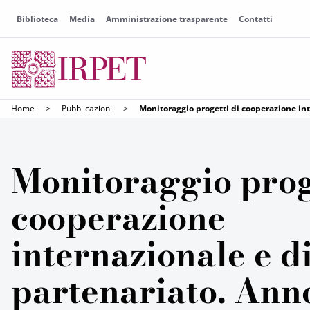
Biblioteca
Media
Amministrazione trasparente
Contatti
Home
>
Pubblicazioni
>
Monitoraggio progetti di cooperazione in
Monitoraggio prog
cooperazione
internazionale e d
partenariato. Ann