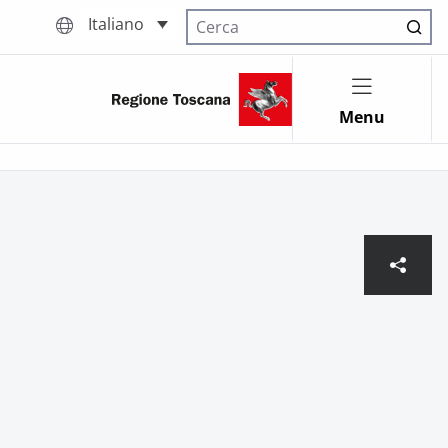
Italiano
Cerca nel sito
Menu