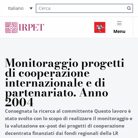
Italiano
Cerca nel sito
Menu
Monitoraggio progetti
di cooperazione
internazionale e di
partenariato. Anno
2004
Consegnata la ricerca al committente Questo lavoro è
stato svolto con lo scopo di realizzare il monitoraggio e
la valutazione ex–post dei progetti di cooperazione
decentrata finanziati dai fondi regionali della LR