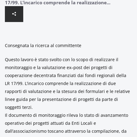
17/99. L’incarico comprende la realizzazione...
Consegnata la ricerca al committente
Questo lavoro è stato svolto con lo scopo di realizzare il
monitoraggio e la valutazione ex–post dei progetti di
cooperazione decentrata finanziati dai fondi regionali della
LR 17/99. L’incarico comprende la realizzazione di due
rapporti di valutazione e la stesura dei formulari e le relative
linee guida per la presentazione di progetti da parte di
soggetti terzi.
Il documento di monitoraggio rileva lo stato di avanzamento
operativo dei progetti attuati da Enti Locali e
dall’associazionismo toscano attraverso la compilazione, da