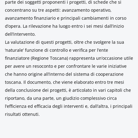
parte dei soggetti proponenti i progetti, di schede che si
concentrano su tre aspetti: avanzamento operativo,
avanzamento finanziario e principali cambiamenti in corso
d’opera. La rilevazione ha luogo entro i sei mesi dall’inizio
dell’intervento.
La valutazione di questi progetti, oltre che svolgere la sua
‘naturale’ funzione di controllo e verifica per l’ente
finanziatore (Regione Toscana) rappresenta un’occasione utile
per avere un resoconto e per confrontare le varie iniziative
che hanno origine all’interno del sistema di cooperazione
toscana. Il documento, che viene elaborato entro tre mesi
della conclusione dei progetti, è articolato in vari capitoli che
riportano, da una parte, un giudizio complessivo circa
l’efficienza ed efficacia degli interventi e, dall’altra, i principali
risultati ottenuti.