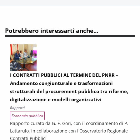
Potrebbero interessarti anche...
I CONTRATTI PUBBLICI AL TERMINE DEL PNRR –
Andamento congiunturale e trasformazioni
strutturali del procurement pubblico tra riforme,
digitalizzazione e modelli organizzativi
Rapporti
Economia pubblica
Rapporto curato da G. F. Gori, con il coordinamento di P.
Lattarulo, in collaborazione con l'Osservatorio Regionale
Contratti Pubblici