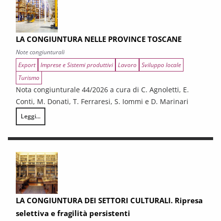
LA CONGIUNTURA NELLE PROVINCE TOSCANE
Note congiunturali
Export
Imprese e Sistemi produttivi
Lavoro
Sviluppo locale
Turismo
Nota congiunturale 44/2026 a cura di C. Agnoletti, E.
Conti, M. Donati, T. Ferraresi, S. Iommi e D. Marinari
Leggi...
LA CONGIUNTURA NELLE PROVINCE TOSCANE
LA CONGIUNTURA DEI SETTORI CULTURALI. Ripresa
selettiva e fragilità persistenti