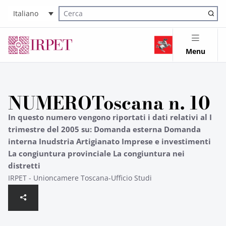
Italiano
Cerca nel sito
Menu
NUMEROToscana n. 10
In questo numero vengono riportati i dati relativi al I
trimestre del 2005 su: Domanda esterna Domanda
interna Inudstria Artigianato Imprese e investimenti
La congiuntura provinciale La congiuntura nei
distretti
IRPET - Unioncamere Toscana-Ufficio Studi