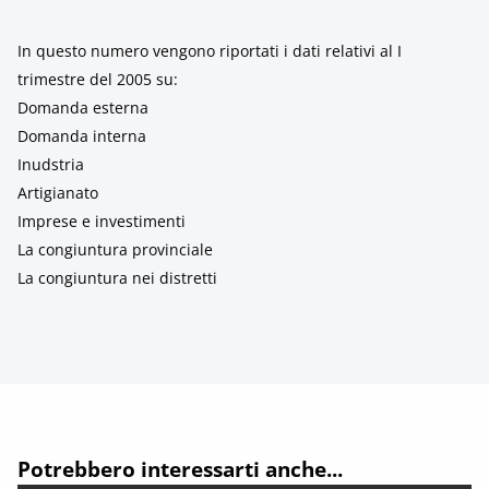
In questo numero vengono riportati i dati relativi al I
trimestre del 2005 su:
Domanda esterna
Domanda interna
Inudstria
Artigianato
Imprese e investimenti
La congiuntura provinciale
La congiuntura nei distretti
Potrebbero interessarti anche...