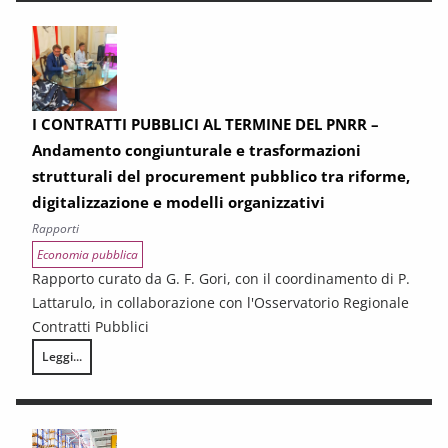
I CONTRATTI PUBBLICI AL TERMINE DEL PNRR –
Andamento congiunturale e trasformazioni
strutturali del procurement pubblico tra riforme,
digitalizzazione e modelli organizzativi
Rapporti
Economia pubblica
Rapporto curato da G. F. Gori, con il coordinamento di P.
Lattarulo, in collaborazione con l'Osservatorio Regionale
Contratti Pubblici
Leggi...
I CONTRATTI PUBBLICI AL TERMINE DEL PNRR – Andamento congiunturale e