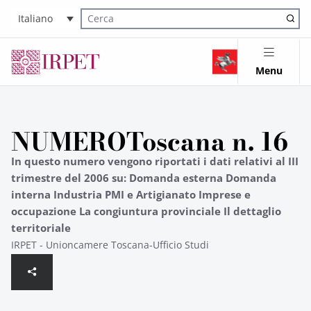
Italiano
Cerca nel sito
Menu
NUMEROToscana n. 16
In questo numero vengono riportati i dati relativi al III
trimestre del 2006 su: Domanda esterna Domanda
interna Industria PMI e Artigianato Imprese e
occupazione La congiuntura provinciale Il dettaglio
territoriale
IRPET - Unioncamere Toscana-Ufficio Studi