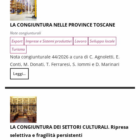
LA CONGIUNTURA NELLE PROVINCE TOSCANE
Note congiunturali
Export
Imprese e Sistemi produttivi
Lavoro
Sviluppo locale
Turismo
Nota congiunturale 44/2026 a cura di C. Agnoletti, E.
Conti, M. Donati, T. Ferraresi, S. Iommi e D. Marinari
Leggi...
LA CONGIUNTURA NELLE PROVINCE TOSCANE
LA CONGIUNTURA DEI SETTORI CULTURALI. Ripresa
selettiva e fragilità persistenti