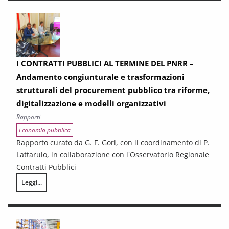
I CONTRATTI PUBBLICI AL TERMINE DEL PNRR –
Andamento congiunturale e trasformazioni
strutturali del procurement pubblico tra riforme,
digitalizzazione e modelli organizzativi
Rapporti
Economia pubblica
Rapporto curato da G. F. Gori, con il coordinamento di P.
Lattarulo, in collaborazione con l'Osservatorio Regionale
Contratti Pubblici
Leggi...
I CONTRATTI PUBBLICI AL TERMINE DEL PNRR – Andamento congiunturale e