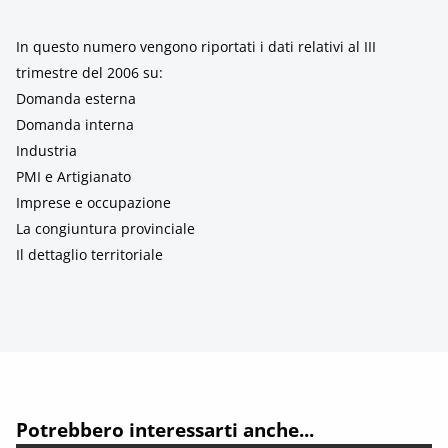
In questo numero vengono riportati i dati relativi al III
trimestre del 2006 su:
Domanda esterna
Domanda interna
Industria
PMI e Artigianato
Imprese e occupazione
La congiuntura provinciale
Il dettaglio territoriale
Potrebbero interessarti anche...