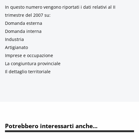
In questo numero vengono riportati i dati relativi al II
trimestre del 2007 su:
Domanda esterna
Domanda interna
Industria
Artigianato
Imprese e occupazione
La congiuntura provinciale
Il dettaglio territoriale
Potrebbero interessarti anche...