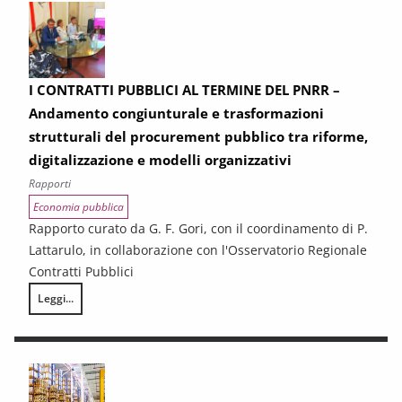
I CONTRATTI PUBBLICI AL TERMINE DEL PNRR –
Andamento congiunturale e trasformazioni
strutturali del procurement pubblico tra riforme,
digitalizzazione e modelli organizzativi
Rapporti
Economia pubblica
Rapporto curato da G. F. Gori, con il coordinamento di P.
Lattarulo, in collaborazione con l'Osservatorio Regionale
Contratti Pubblici
Leggi...
I CONTRATTI PUBBLICI AL TERMINE DEL PNRR – Andamento congiunturale e