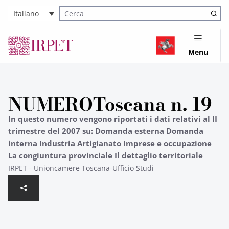
Italiano
Cerca nel sito
Menu
NUMEROToscana n. 19
In questo numero vengono riportati i dati relativi al II
trimestre del 2007 su: Domanda esterna Domanda
interna Industria Artigianato Imprese e occupazione
La congiuntura provinciale Il dettaglio territoriale
IRPET - Unioncamere Toscana-Ufficio Studi