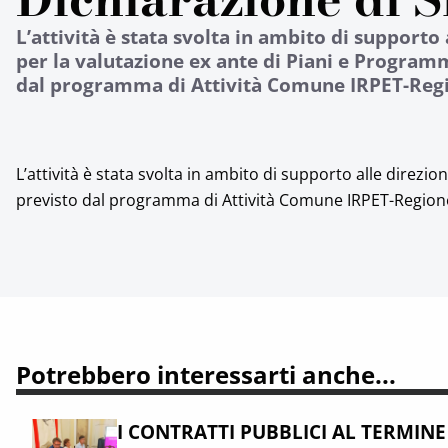
L’attività è stata svolta in ambito di supporto 
per la valutazione ex ante di Piani e Programm
dal programma di Attività Comune IRPET-Reg
L’attività è stata svolta in ambito di supporto alle direzio
previsto dal programma di Attività Comune IRPET-Regio
Potrebbero interessarti anche...
I CONTRATTI PUBBLICI AL TERMINE