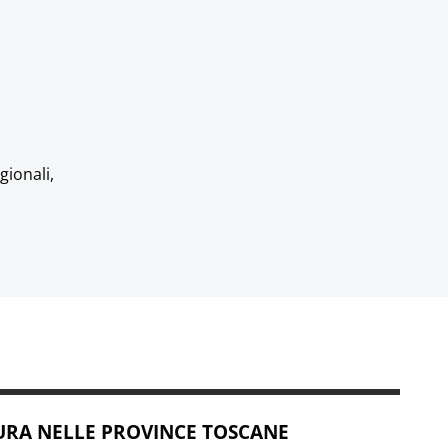
gionali,
RA NELLE PROVINCE TOSCANE