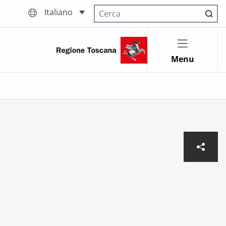
Italiano
Cerca nel sito
Menu