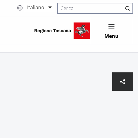
Italiano
Cerca nel sito
Menu