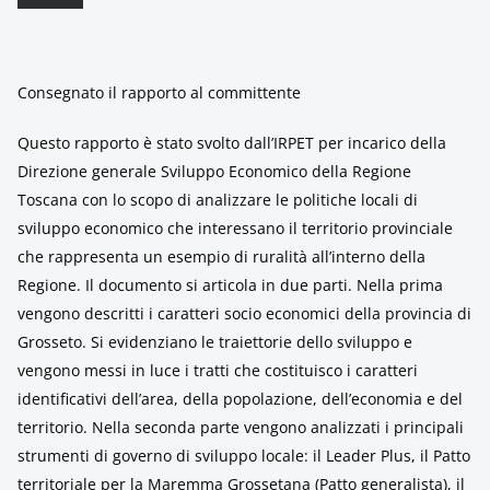
Consegnato il rapporto al committente
Questo rapporto è stato svolto dall’IRPET per incarico della
Direzione generale Sviluppo Economico della Regione
Toscana con lo scopo di analizzare le politiche locali di
sviluppo economico che interessano il territorio provinciale
che rappresenta un esempio di ruralità all’interno della
Regione. Il documento si articola in due parti. Nella prima
vengono descritti i caratteri socio economici della provincia di
Grosseto. Si evidenziano le traiettorie dello sviluppo e
vengono messi in luce i tratti che costituisco i caratteri
identificativi dell’area, della popolazione, dell’economia e del
territorio. Nella seconda parte vengono analizzati i principali
strumenti di governo di sviluppo locale: il Leader Plus, il Patto
territoriale per la Maremma Grossetana (Patto generalista), il