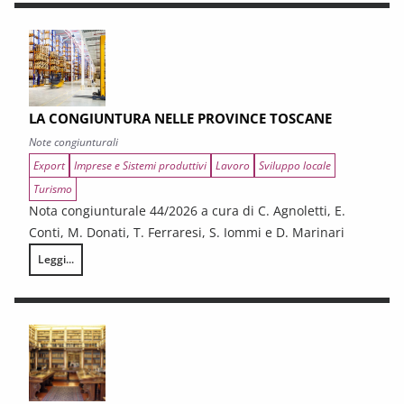
LA CONGIUNTURA NELLE PROVINCE TOSCANE
Note congiunturali
Export
Imprese e Sistemi produttivi
Lavoro
Sviluppo locale
Turismo
Nota congiunturale 44/2026 a cura di C. Agnoletti, E.
Conti, M. Donati, T. Ferraresi, S. Iommi e D. Marinari
Leggi...
LA CONGIUNTURA NELLE PROVINCE TOSCANE