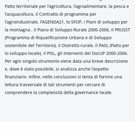
Patto territoriale per l’agricoltura, l’agroalimentare, la pesca e
l’acquacoltura, il Contratto di programma per
l’agroindustriale, l’AGENDA21, lo SFOP, i Piani di sviluppo per
la montagna , il Piano di Sviluppo Rurale 2000-2006, il PRUSST
(Programma di Riqualificazione Urbana e di Sviluppo
sostenibile del Territorio), il Distretto rurale, il PASL (Patto per
lo sviluppo locale), il PISL, gli Interventi del DocUP 2000-2006.
Per ogni singolo strumento viene data una breve descrizione
e, dove è stato possibile, si analizza anche l’aspetto
finanziario. Infine, nelle conclusioni si tenta di fornire una
lettura trasversale di tali strumenti per cercare di
comprendere la complessità della governance locale.