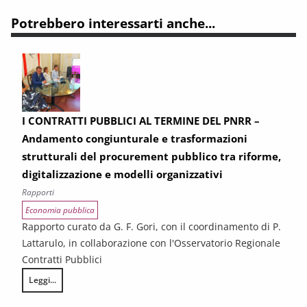
Potrebbero interessarti anche...
I CONTRATTI PUBBLICI AL TERMINE DEL PNRR –
Andamento congiunturale e trasformazioni
strutturali del procurement pubblico tra riforme,
digitalizzazione e modelli organizzativi
Rapporti
Economia pubblica
Rapporto curato da G. F. Gori, con il coordinamento di P.
Lattarulo, in collaborazione con l'Osservatorio Regionale
Contratti Pubblici
Leggi...
I CONTRATTI PUBBLICI AL TERMINE DEL PNRR – Andamento congiunturale e