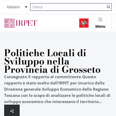
Italiano
Cerca nel sito
Menu
Politiche Locali di
Sviluppo nella
Provincia di Grosseto
Consegnato il rapporto al committente Questo
rapporto è stato svolto dall’IRPET per incarico della
Direzione generale Sviluppo Economico della Regione
Toscana con lo scopo di analizzare le politiche locali di
sviluppo economico che interessano il territorio...