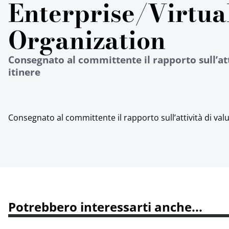
Enterprise/Virtua
Organization
Consegnato al committente il rapporto sull’att
itinere
Consegnato al committente il rapporto sull’attività di valu
Potrebbero interessarti anche...