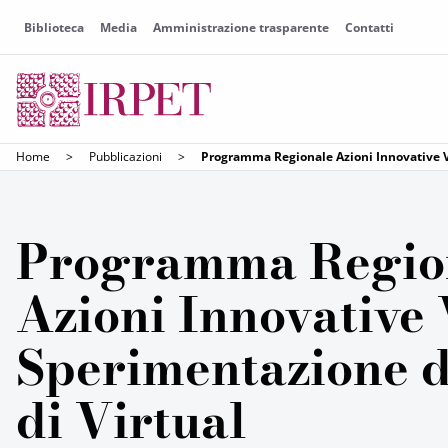
Biblioteca
Media
Amministrazione trasparente
Contatti
Home
>
Pubblicazioni
>
Programma Regionale Azioni Innovative V.
Programma Regio
Azioni Innovative V
Sperimentazione d
di Virtual