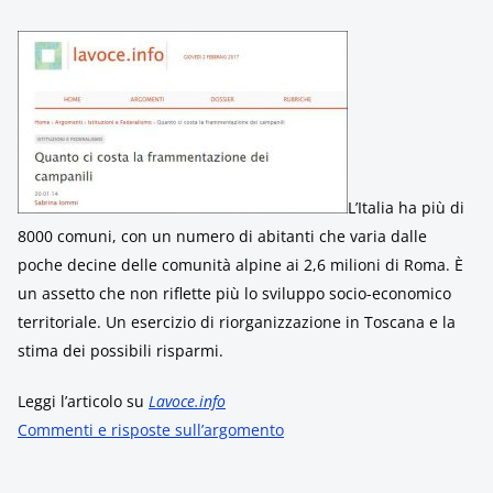
L’Italia ha più di
8000 comuni, con un numero di abitanti che varia dalle
poche decine delle comunità alpine ai 2,6 milioni di Roma. È
un assetto che non riflette più lo sviluppo socio-economico
territoriale. Un esercizio di riorganizzazione in Toscana e la
stima dei possibili risparmi.
Leggi l’articolo su
Lavoce.info
Commenti e risposte sull’argomento