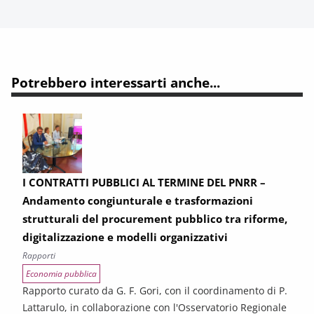
Potrebbero interessarti anche...
I CONTRATTI PUBBLICI AL TERMINE DEL PNRR –
Andamento congiunturale e trasformazioni
strutturali del procurement pubblico tra riforme,
digitalizzazione e modelli organizzativi
Rapporti
Economia pubblica
Rapporto curato da G. F. Gori, con il coordinamento di P.
Lattarulo, in collaborazione con l'Osservatorio Regionale