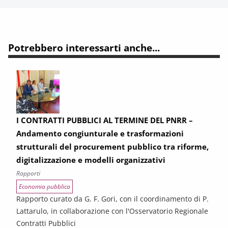
Potrebbero interessarti anche...
I CONTRATTI PUBBLICI AL TERMINE DEL PNRR –
Andamento congiunturale e trasformazioni
strutturali del procurement pubblico tra riforme,
digitalizzazione e modelli organizzativi
Rapporti
Economia pubblica
Rapporto curato da G. F. Gori, con il coordinamento di P.
Lattarulo, in collaborazione con l'Osservatorio Regionale
Contratti Pubblici