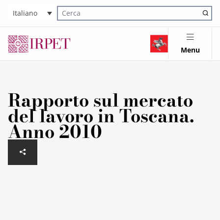
Italiano
Cerca nel sito
Menu
Rapporto sul mercato
del lavoro in Toscana.
Anno 2010