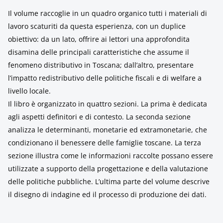
Il volume raccoglie in un quadro organico tutti i materiali di
lavoro scaturiti da questa esperienza, con un duplice
obiettivo: da un lato, offrire ai lettori una approfondita
disamina delle principali caratteristiche che assume il
fenomeno distributivo in Toscana; dall’altro, presentare
l’impatto redistributivo delle politiche fiscali e di welfare a
livello locale.
Il libro è organizzato in quattro sezioni. La prima è dedicata
agli aspetti definitori e di contesto. La seconda sezione
analizza le determinanti, monetarie ed extramonetarie, che
condizionano il benessere delle famiglie toscane. La terza
sezione illustra come le informazioni raccolte possano essere
utilizzate a supporto della progettazione e della valutazione
delle politiche pubbliche. L’ultima parte del volume descrive
il disegno di indagine ed il processo di produzione dei dati.