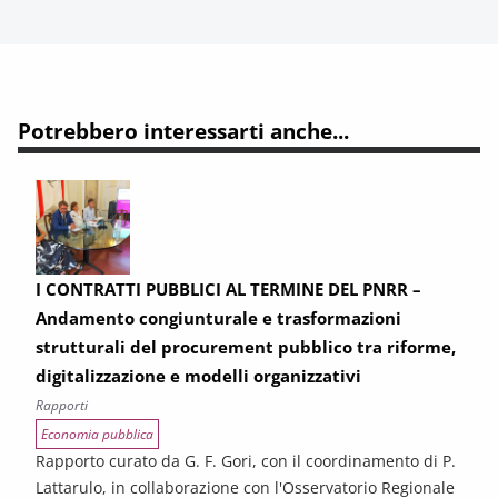
Potrebbero interessarti anche...
I CONTRATTI PUBBLICI AL TERMINE DEL PNRR –
Andamento congiunturale e trasformazioni
strutturali del procurement pubblico tra riforme,
digitalizzazione e modelli organizzativi
Rapporti
Economia pubblica
Rapporto curato da G. F. Gori, con il coordinamento di P.
Lattarulo, in collaborazione con l'Osservatorio Regionale