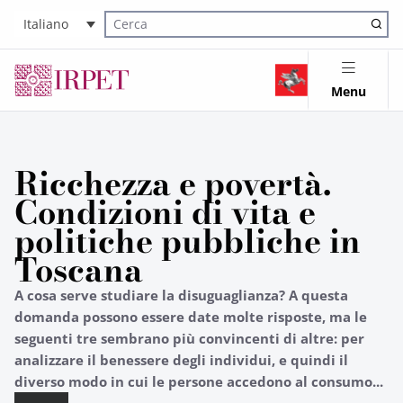
Italiano
Cerca nel sito
Menu
Ricchezza e povertà.
Condizioni di vita e
politiche pubbliche in
Toscana
A cosa serve studiare la disuguaglianza? A questa
domanda possono essere date molte risposte, ma le
seguenti tre sembrano più convincenti di altre: per
analizzare il benessere degli individui, e quindi il
diverso modo in cui le persone accedono al consumo...