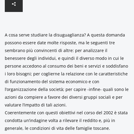
A cosa serve studiare la disuguaglianza? A questa domanda
possono essere date molte risposte, ma le seguenti tre
sembrano più convincenti di altre: per analizzare il
benessere degli individui, e quindi il diverso modo in cui le
persone accedono al consumo dei beni e servizi e soddisfano
i loro bisogni; per coglierne la relazione con le caratteristiche
di funzionamento del sistema economico e con
l’organizzazione della società; per capire -infine- quali sono le
azioni da compiere a favore dei diversi gruppi sociali e per
valutare l’impatto di tali azioni.
Coerentemente con questi obiettivi nel corso del 2002 è stata
condotta un’indagine volta a rilevare il reddito e, più in
generale, le condizioni di vita delle famiglie toscane.