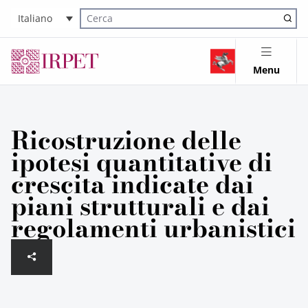
Italiano
Cerca nel sito
Menu
Ricostruzione delle
ipotesi quantitative di
crescita indicate dai
piani strutturali e dai
regolamenti urbanistici