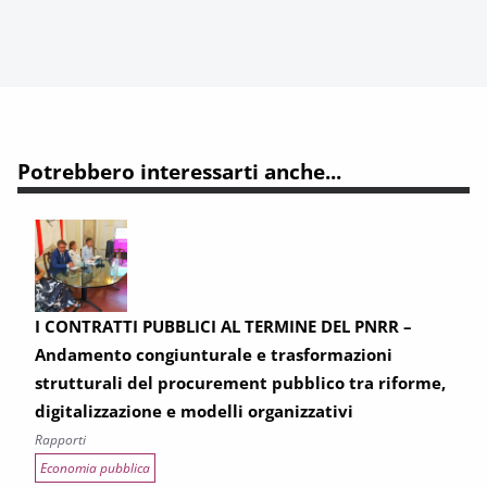
Potrebbero interessarti anche...
I CONTRATTI PUBBLICI AL TERMINE DEL PNRR –
Andamento congiunturale e trasformazioni
strutturali del procurement pubblico tra riforme,
digitalizzazione e modelli organizzativi
Rapporti
Economia pubblica