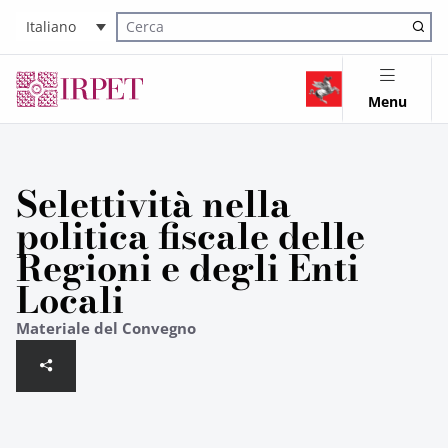
Italiano
Cerca nel sito
Menu
Selettività nella
politica fiscale delle
Regioni e degli Enti
Locali
Materiale del Convegno