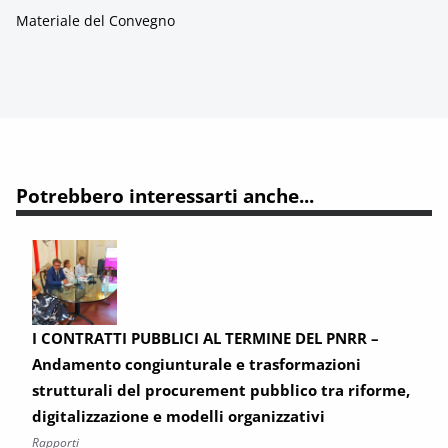
Materiale del Convegno
Potrebbero interessarti anche...
I CONTRATTI PUBBLICI AL TERMINE DEL PNRR –
Andamento congiunturale e trasformazioni
strutturali del procurement pubblico tra riforme,
digitalizzazione e modelli organizzativi
Rapporti