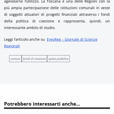
agevolarne l’utilizzo. La Toscana è una delle Regioni con la
più ampia partecipazione delle istituzioni comunali in veste
di soggetti attuatori di progetti finanziati attraverso i fondi
della politica di coesione e rappresenta, quindi, un
interessante ambito di studio.
Leggi l’articolo anche su
EyesReg – Giornale di Scienze
Regionali
comuni
fondi di coesione
spesa pubblica
Potrebbero interessarti anche...