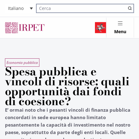
Italiano
Cerca nel sito
Menu
Economia pubblica
Spesa pubblica e
vincoli di risorse: quali
opportunità dai fondi
di coesione?
E’ ormai noto che i pesanti vincoli di finanza pubblica
concordati in sede europea hanno limitato
pesantemente la capacità di investimento nel nostro
paese, soprattutto da parte degli enti locali. Quelle