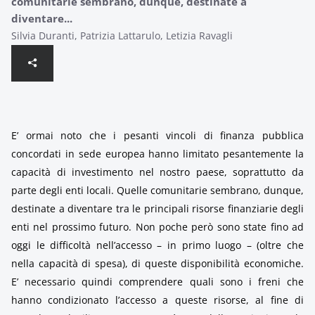
comunitarie sembrano, dunque, destinate a
diventare...
Silvia Duranti, Patrizia Lattarulo, Letizia Ravagli
E’ ormai noto che i pesanti vincoli di finanza pubblica
concordati in sede europea hanno limitato pesantemente la
capacità di investimento nel nostro paese, soprattutto da
parte degli enti locali. Quelle comunitarie sembrano, dunque,
destinate a diventare tra le principali risorse finanziarie degli
enti nel prossimo futuro. Non poche però sono state fino ad
oggi le difficoltà nell’accesso – in primo luogo – (oltre che
nella capacità di spesa), di queste disponibilità economiche.
E’ necessario quindi comprendere quali sono i freni che
hanno condizionato l’accesso a queste risorse, al fine di