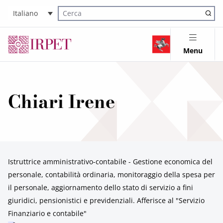
Italiano
Cerca nel sito
Menu
Chiari Irene
Istruttrice amministrativo-contabile - Gestione economica del
personale, contabilità ordinaria, monitoraggio della spesa per
il personale, aggiornamento dello stato di servizio a fini
giuridici, pensionistici e previdenziali. Afferisce al "Servizio
Finanziario e contabile"