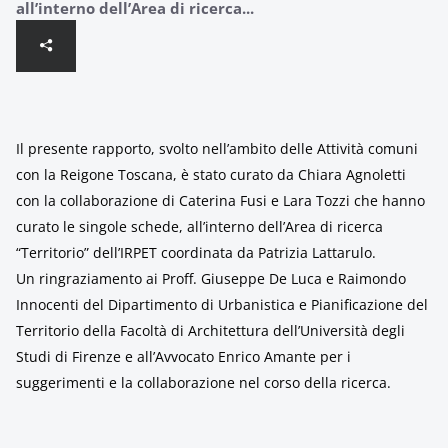
all’interno dell’Area di ricerca...
Il presente rapporto, svolto nell’ambito delle Attività comuni
con la Reigone Toscana, è stato curato da Chiara Agnoletti
con la collaborazione di Caterina Fusi e Lara Tozzi che hanno
curato le singole schede, all’interno dell’Area di ricerca
“Territorio” dell’IRPET coordinata da Patrizia Lattarulo.
Un ringraziamento ai Proff. Giuseppe De Luca e Raimondo
Innocenti del Dipartimento di Urbanistica e Pianificazione del
Territorio della Facoltà di Architettura dell’Università degli
Studi di Firenze e all’Avvocato Enrico Amante per i
suggerimenti e la collaborazione nel corso della ricerca.