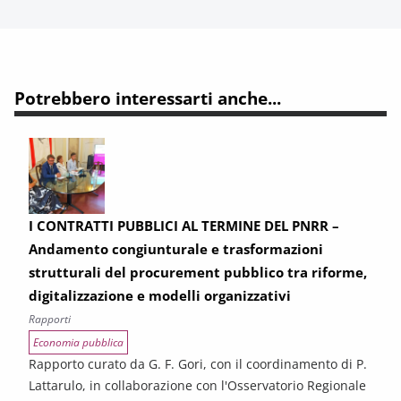
Potrebbero interessarti anche...
I CONTRATTI PUBBLICI AL TERMINE DEL PNRR –
Andamento congiunturale e trasformazioni
strutturali del procurement pubblico tra riforme,
digitalizzazione e modelli organizzativi
Rapporti
Economia pubblica
Rapporto curato da G. F. Gori, con il coordinamento di P.
Lattarulo, in collaborazione con l'Osservatorio Regionale