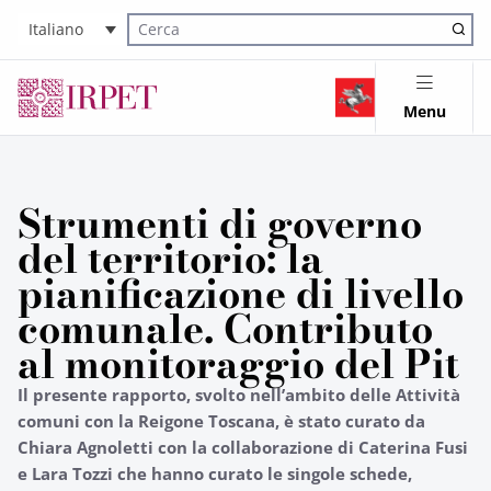
Italiano
Cerca nel sito
Menu
Strumenti di governo
del territorio: la
pianificazione di livello
comunale. Contributo
al monitoraggio del Pit
Il presente rapporto, svolto nell’ambito delle Attività
comuni con la Reigone Toscana, è stato curato da
Chiara Agnoletti con la collaborazione di Caterina Fusi
e Lara Tozzi che hanno curato le singole schede,