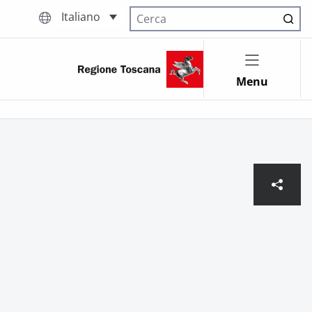
Italiano
Cerca nel sito
Menu