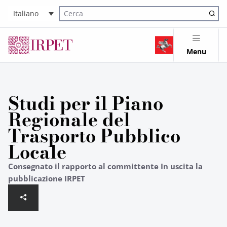
Italiano
Cerca nel sito
Menu
Studi per il Piano
Regionale del
Trasporto Pubblico
Locale
Consegnato il rapporto al committente In uscita la
pubblicazione IRPET