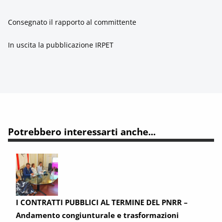
Consegnato il rapporto al committente
In uscita la pubblicazione IRPET
Potrebbero interessarti anche...
I CONTRATTI PUBBLICI AL TERMINE DEL PNRR –
Andamento congiunturale e trasformazioni