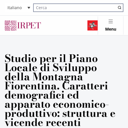
Italiano
Cerca nel sito
Menu
Studio per il Piano
Locale di Sviluppo
della Montagna
Fiorentina. Caratteri
demografici ed
apparato economico-
produttivo: struttura e
vicende recenti