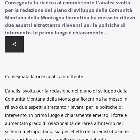
Consegnata la ricerca al committente L’analisi svolta
per la redazione del piano di sviluppo della Comunità
Montana della Montagna fiorentina ha messo in rilievo
due aspetti altrettanto rilevanti per le politiche di
intervento. In primo luogo è chiaramente...
Consegnata la ricerca al committente
L’analisi svolta per la redazione del piano di sviluppo della
Comunità Montana della Montagna fiorentina ha messo in
rilievo due aspetti altrettanto rilevanti per le politiche di
intervento. In primo luogo è chiaramente emerso il forte e
aumentato grado di relazionalità dell’area all’interno del
sistema metropolitano, sia per effetto della redistribuzione
delle residenze che per quello della pendolarità.