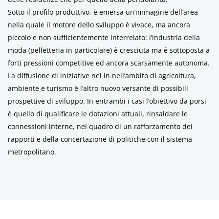
Sotto il profilo produttivo, è emersa un’immagine dell’area
nella quale il motore dello sviluppo è vivace, ma ancora
piccolo e non sufficientemente interrelato: l’industria della
moda (pelletteria in particolare) è cresciuta ma è sottoposta a
forti pressioni competitive ed ancora scarsamente autonoma.
La diffusione di iniziative nel in nell’ambito di agricoltura,
ambiente e turismo è l’altro nuovo versante di possibili
prospettive di sviluppo. In entrambi i casi l’obiettivo da porsi
è quello di qualificare le dotazioni attuali, rinsaldare le
connessioni interne, nel quadro di un rafforzamento dei
rapporti e della concertazione di politiche con il sistema
metropolitano.