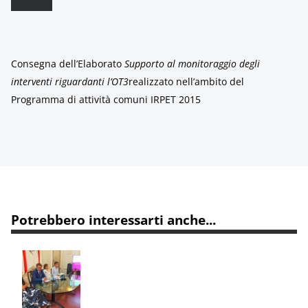
Consegna dell’Elaborato
Supporto al monitoraggio degli
interventi riguardanti l’OT3
realizzato nell’ambito del
Programma di attività comuni IRPET 2015
Potrebbero interessarti anche...