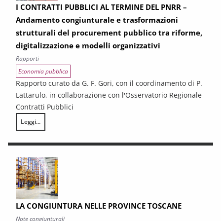
I CONTRATTI PUBBLICI AL TERMINE DEL PNRR –
Andamento congiunturale e trasformazioni
strutturali del procurement pubblico tra riforme,
digitalizzazione e modelli organizzativi
Rapporti
Economia pubblica
Rapporto curato da G. F. Gori, con il coordinamento di P.
Lattarulo, in collaborazione con l'Osservatorio Regionale
Contratti Pubblici
Leggi...
I CONTRATTI PUBBLICI AL TERMINE DEL PNRR – Andamento congiunturale e
LA CONGIUNTURA NELLE PROVINCE TOSCANE
Note congiunturali