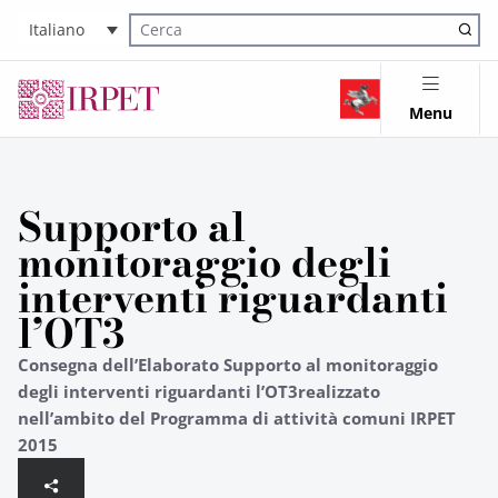
Italiano
Cerca nel sito
Menu
Supporto al
monitoraggio degli
interventi riguardanti
l’OT3
Consegna dell’Elaborato Supporto al monitoraggio
degli interventi riguardanti l’OT3realizzato
nell’ambito del Programma di attività comuni IRPET
2015