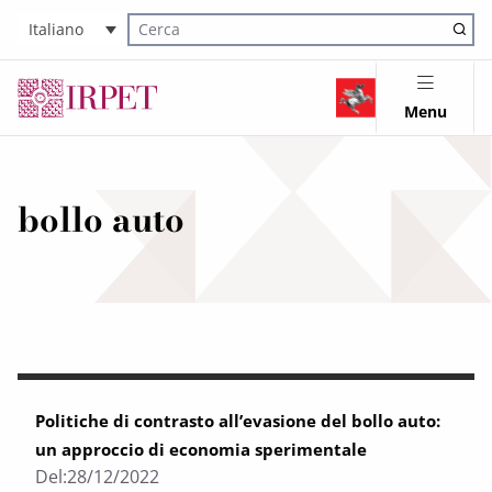
Italiano
Cerca nel sito
Menu
bollo auto
Politiche di contrasto all’evasione del bollo auto:
un approccio di economia sperimentale
Del:
28/12/2022