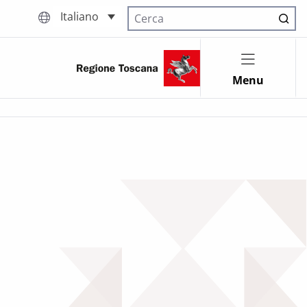
Italiano
Cerca nel sito
Menu