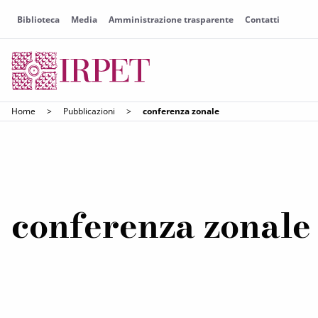
Biblioteca
Media
Amministrazione trasparente
Contatti
Home
>
Pubblicazioni
>
conferenza zonale
conferenza zonale