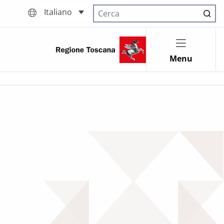
Italiano
Cerca nel sito
Menu