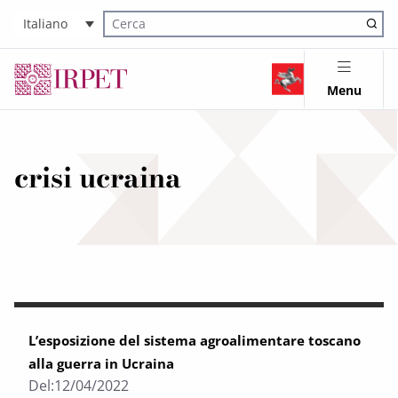
Italiano
Cerca nel sito
Menu
crisi ucraina
L’esposizione del sistema agroalimentare toscano
alla guerra in Ucraina
Del:
12/04/2022