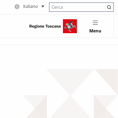
Italiano
Cerca nel sito
Menu