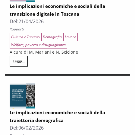
Le implicazioni economiche e sociali della
transizione digitale in Toscana
Del:
21/04/2026
Rapporti
Cultura e Turismo
Demografia
Lavoro
Welfare, povertà e disuguaglianza
A cura di M. Mariani e N. Sciclone
Leggi...
Le implicazioni economiche e sociali della transizione digitale in Tosca
Le implicazioni economiche e sociali della
traiettoria demografica
Del:
06/02/2026