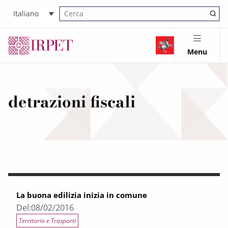
Italiano
Cerca nel sito
Menu
detrazioni fiscali
La buona edilizia inizia in comune
Del:
08/02/2016
Territorio e Trasporti